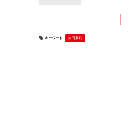
キーワード
太田夢莉