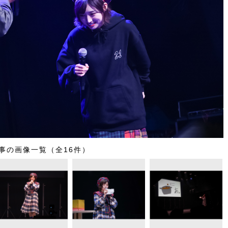
事の画像一覧（全16件）