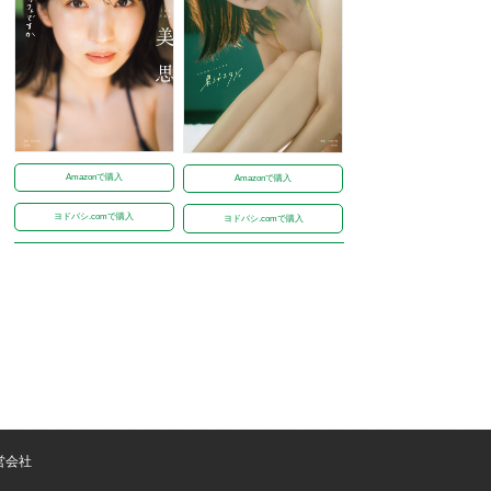
Amazonで購入
Amazonで購入
ヨドバシ.comで購入
ヨドバシ.comで購入
営会社