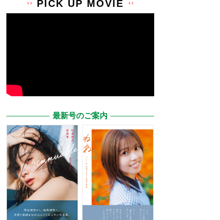
PICK UP MOVIE
最新号のご案内