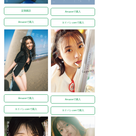
定期購読
Amazonで購入
Amazonで購入
ヨドバシ.comで購入
Amazonで購入
Amazonで購入
ヨドバシ.comで購入
ヨドバシ.comで購入