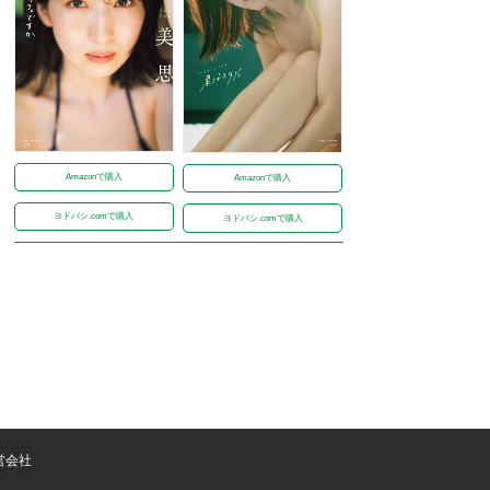
Amazonで購入
Amazonで購入
ヨドバシ.comで購入
ヨドバシ.comで購入
営会社