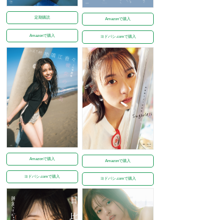
定期購読
Amazonで購入
Amazonで購入
ヨドバシ.comで購入
Amazonで購入
Amazonで購入
ヨドバシ.comで購入
ヨドバシ.comで購入