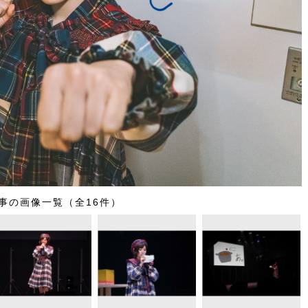
事の画像一覧（全16件）