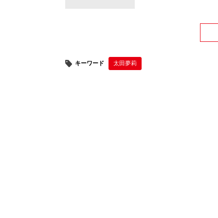
キーワード
太田夢莉