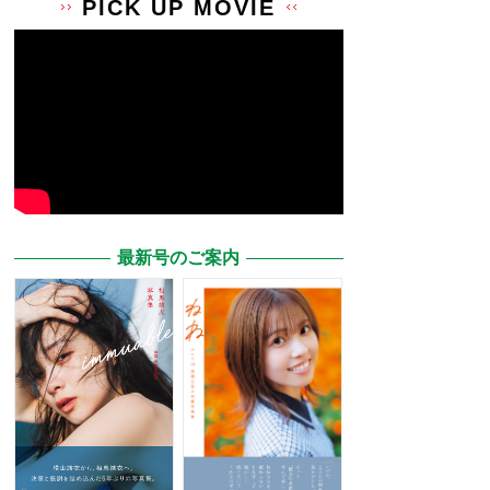
PICK UP MOVIE
最新号のご案内