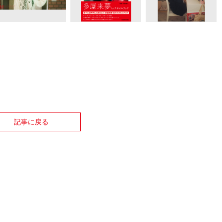
記事に戻る