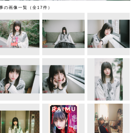
事の画像一覧（全17件）