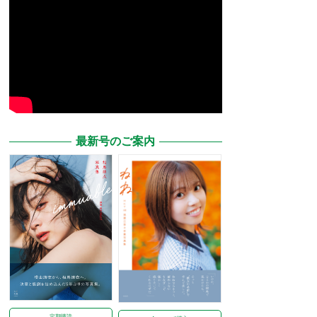
最新号のご案内
定期購読