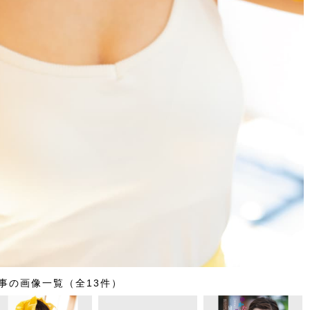
事の画像一覧（全13件）