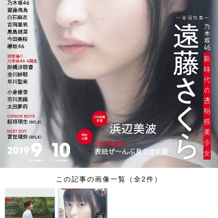
この記事の画像一覧（全2件）