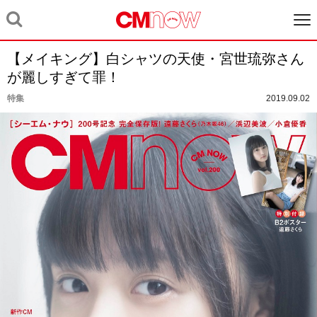
【メイキング】白シャツの天使・宮世琉弥さん
が麗しすぎて罪！
特集
2019.09.02