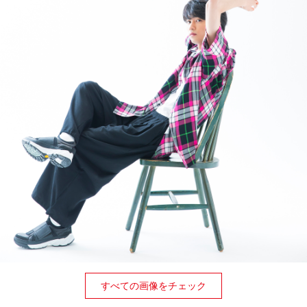
すべての画像をチェック