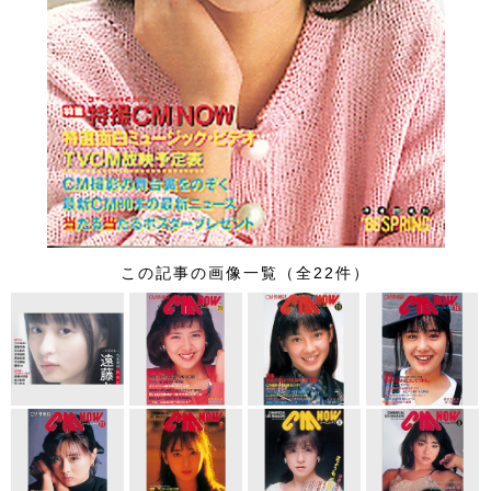
この記事の画像一覧（全22件）