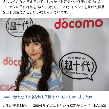
造しようかなと考えていて。しっかりお芝居やお仕事に取り組ん
で、オフの日には絵を描いてみたり。いつかイベントを兼ねた個展
なども開催できるといいなと考えています。
-SNSではかなり大きな絵も手掛けていらっしゃいましたね。
大学の卒業制作に、300号サイズ以上という指定があって、私は100