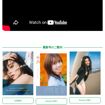
最新号のご案内
Amazonで購入
定期購読
Amazonで購入