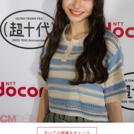
すべての画像をチェック