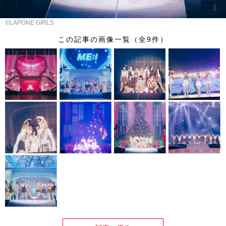
©LAPONE GIRLS
この記事の画像一覧（全9件）