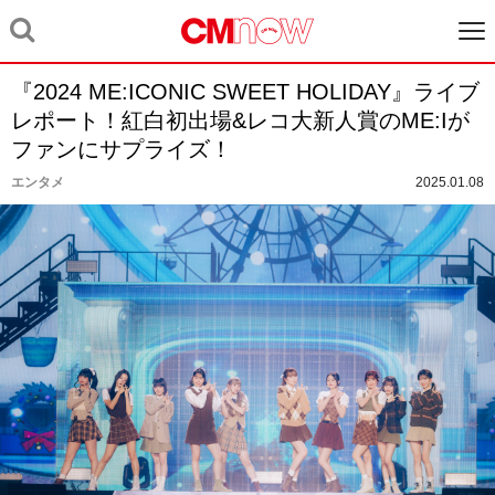
『2024 ME:ICONIC SWEET HOLIDAY』ライブ
レポート！紅白初出場&レコ大新人賞のME:Iが
ファンにサプライズ！
エンタメ
2025.01.08