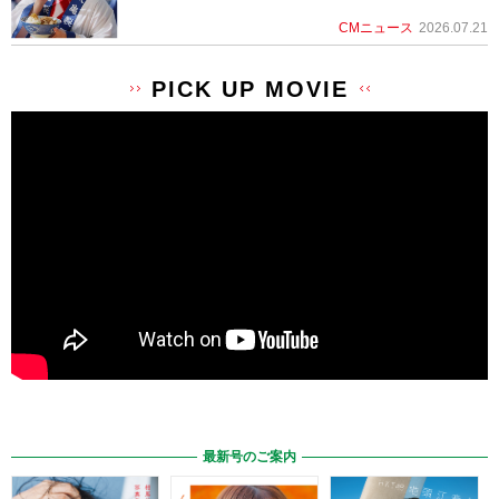
CMニュース
2026.07.21
PICK UP MOVIE
最新号のご案内