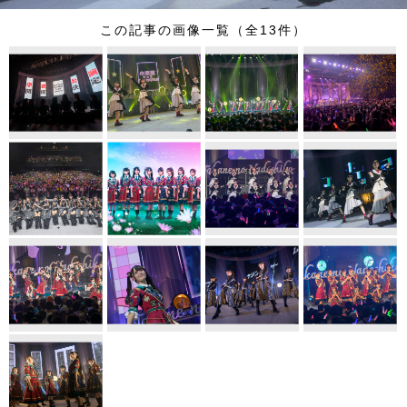
この記事の画像一覧（全13件）