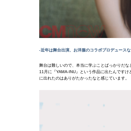
-近年は舞台出演、お洋服のコラボプロデュース
舞台は難しいので、本当に学ぶことばっかりだな
11月に『YAMA-INU』という作品に出たんで
に出れたのはありがたかったなと感じています。