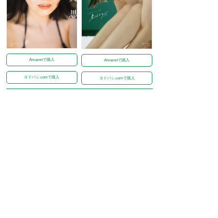
Amazonで購入
Amazonで購入
ヨドバシ.comで購入
ヨドバシ.comで購入