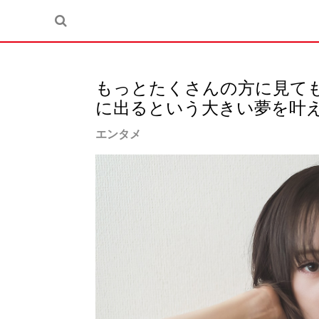
もっとたくさんの方に見て
に出るという大きい夢を叶
エンタメ