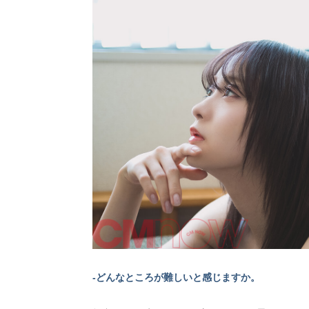
-どんなところが難しいと感じますか。