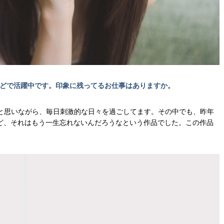
などで活躍中です。印象に残ってるお仕事はありますか。
と思いながら、毎日刺激的な日々を過ごしてます。その中でも、昨年
すけど、それはもう一生忘れないんだろうなという作品でした。この作品