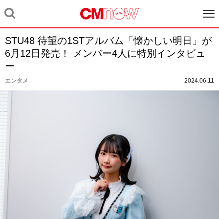
STU48 待望の1STアルバム「懐かしい明日」が
6月12日発売！ メンバー4人に特別インタビュ
ー
エンタメ
2024.06.11