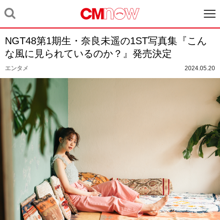
NGT48第1期生・奈良未遥の1ST写真集『こん
な風に見られているのか？』発売決定
エンタメ
2024.05.20