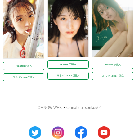
Amazonで購入
Amazonで購入
Amazonで購入
ヨドバシ.comで購入
ヨドバシ.comで購入
ヨドバシ.comで購入
CMNOW WEB
>
konnahuu_senkou01