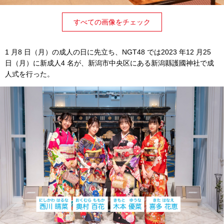
すべての画像をチェック
1 月8 日（月）の成人の日に先立ち、NGT48 では2023 年12 月25
日（月）に新成人4 名が、新潟市中央区にある新潟縣護國神社で成
人式を行った。