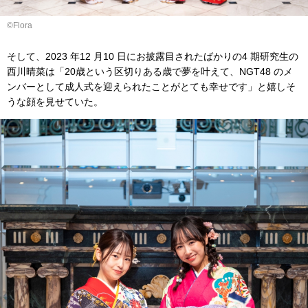
©︎Flora
そして、2023 年12 月10 日にお披露目されたばかりの4 期研究生の
西川晴菜は「20歳という区切りある歳で夢を叶えて、NGT48 のメ
ンバーとして成人式を迎えられたことがとても幸せです」と嬉しそ
うな顔を見せていた。