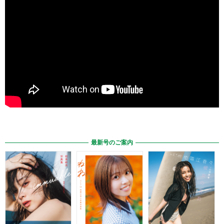
最新号のご案内