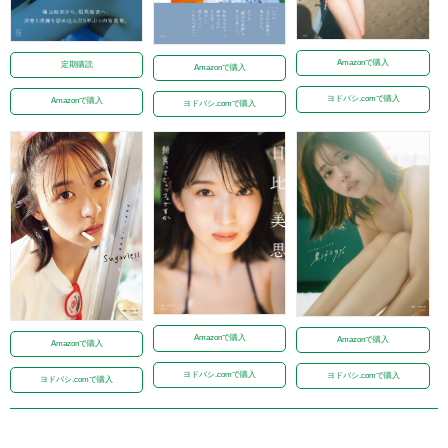
Amazonで購入
定期購読
Amazonで購入
ヨドバシ.comで購入
Amazonで購入
ヨドバシ.comで購入
Amazonで購入
Amazonで購入
Amazonで購入
ヨドバシ.comで購入
ヨドバシ.comで購入
ヨドバシ.comで購入