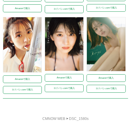
ヨドバシ.comで購入
Amazonで購入
ヨドバシ.comで購入
Amazonで購入
Amazonで購入
Amazonで購入
ヨドバシ.comで購入
ヨドバシ.comで購入
ヨドバシ.comで購入
CMNOW WEB
>
DSC_1580s