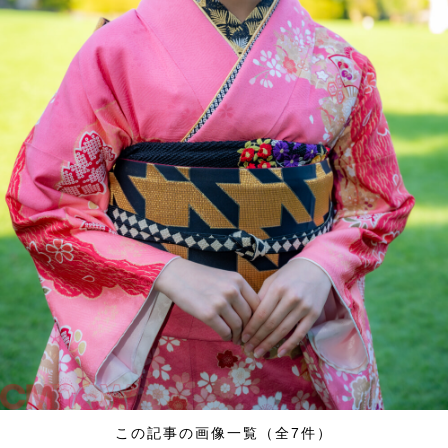
この記事の画像一覧（全7件）