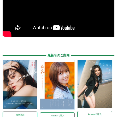
最新号のご案内
Amazonで購入
定期購読
Amazonで購入