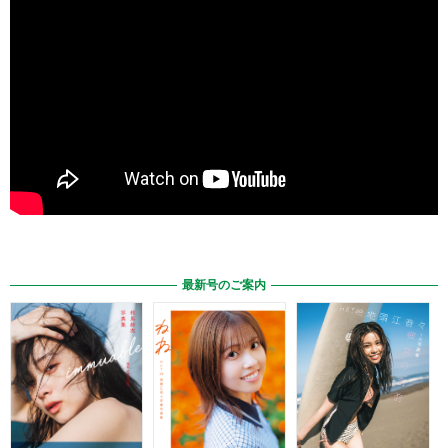
最新号のご案内