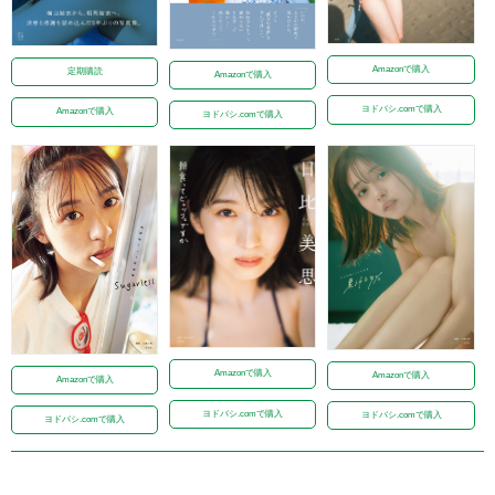
Amazonで購入
定期購読
Amazonで購入
ヨドバシ.comで購入
Amazonで購入
ヨドバシ.comで購入
Amazonで購入
Amazonで購入
Amazonで購入
ヨドバシ.comで購入
ヨドバシ.comで購入
ヨドバシ.comで購入