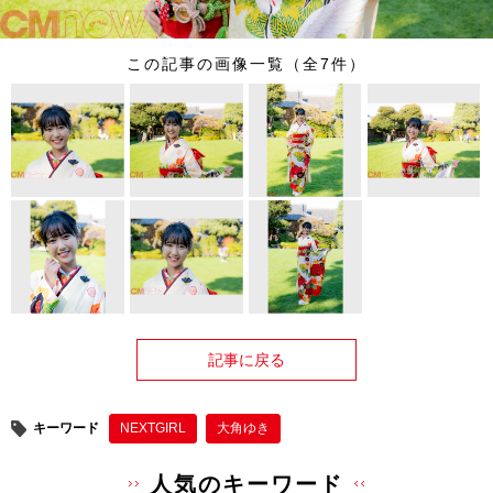
この記事の画像一覧（全7件）
記事に戻る
キーワード
NEXTGIRL
大角ゆき
人気のキーワード