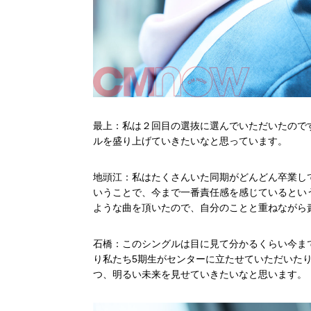
最上：私は２回目の選抜に選んでいただいたので
ルを盛り上げていきたいなと思っています。
地頭江：私はたくさんいた同期がどんどん卒業し
いうことで、今まで一番責任感を感じているとい
ような曲を頂いたので、自分のことと重ねながら
石橋：このシングルは目に見て分かるくらい今ま
り私たち5期生がセンターに立たせていただいたり
つ、明るい未来を見せていきたいなと思います。