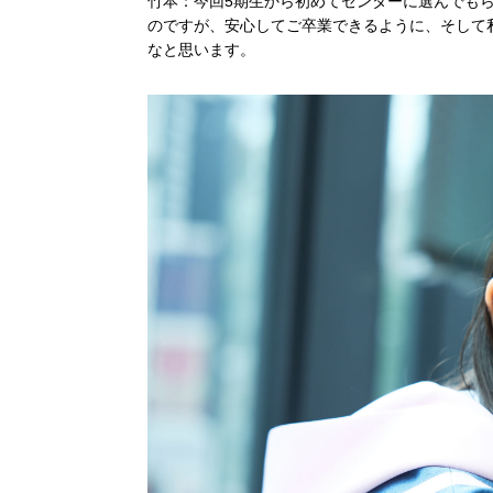
竹本：今回5期生から初めてセンターに選んでも
のですが、安心してご卒業できるように、そして私
なと思います。