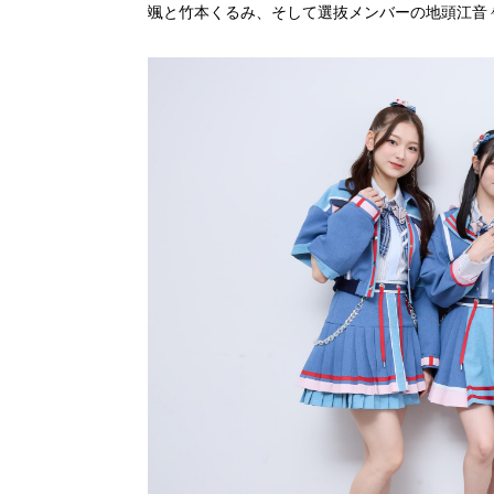
颯と竹本くるみ、そして選抜メンバーの地頭江音