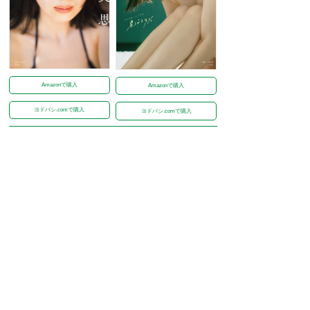
Amazonで購入
Amazonで購入
ヨドバシ.comで購入
ヨドバシ.comで購入