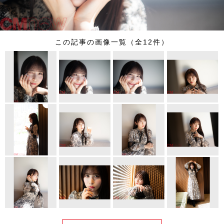
この記事の画像一覧（全12件）