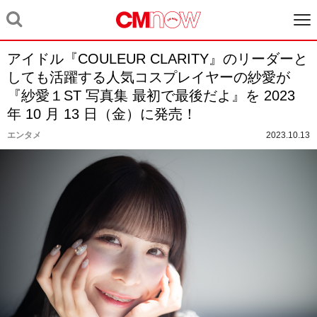
アイドル『COULEUR CLARITY』のリーダーと
しても活躍する人気コスプレイヤーの紗愛が
『紗愛１ST 写真集 最初で最後だよ』を 2023
年 10 月 13 日（金）に発売！
エンタメ
2023.10.13