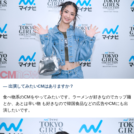
— 出演してみたいCMはありますか？
食べ物系のCMをやってみたいです。ラーメンが好きなのでカップ麺
とか、あとは辛い物 も好きなので韓国食品などの広告やCMにも出
演したいです。