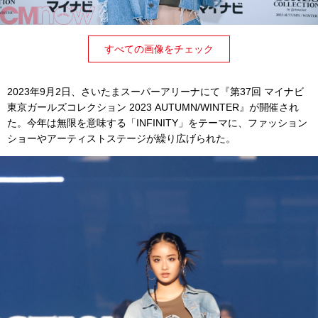
すべての画像をチェック
2023年9月2日、さいたまスーパーアリーナにて『第37回 マイナビ
東京ガールズコレクション 2023 AUTUMN/WINTER』が開催され
た。今年は無限を意味する「INFINITY」をテーマに、ファッション
ショーやアーティストステージが繰り広げられた。