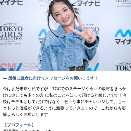
— 最後に読者に向けてメッセージをお願いします！
今はまだ未熟な私ですが、TGCでのステージや今回の取材をきっか
けに少しでも多くの方 に私のことを知って頂けると嬉しいです！今
後はモデルとしてだけではなく、色々な事にチャレンジして、もっ
ともっと活躍ができるように頑張っていきますので、これからも応
援よろしくお願いします！
【プロフィール】