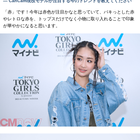
— CanCam現役モデルが注目する今のトレンドを教えてください
「赤」です！今年は赤色が注目かなと思っていて、パキっとした赤
やレトロな赤を、トップスだけでなく小物に取り入れることで印象
が華やかになると思います。