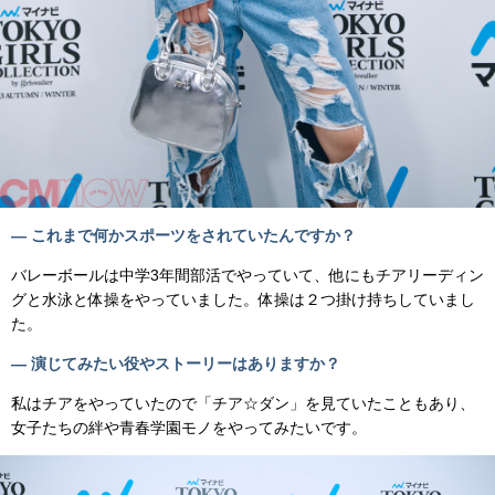
— これまで何かスポーツをされていたんですか？
バレーボールは中学3年間部活でやっていて、他にもチアリーディン
グと水泳と体操をやっていました。体操は２つ掛け持ちしていまし
た。
— 演じてみたい役やストーリーはありますか？
私はチアをやっていたので「チア☆ダン」を見ていたこともあり、
女子たちの絆や青春学園モノをやってみたいです。