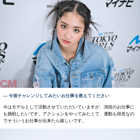
— 今後チャレンジしてみたいお仕事を教えてください
今はモデルとして活動させていただいていますが、演技のお仕事に
も挑戦したいです。アクションをやってみたくて、運動も得意なの
でそういうお仕事が出来たら嬉しいです。