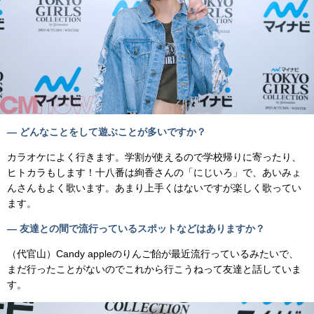
— どんなことをして遊ぶことが多いですか？
カラオケによく行きます。学割が使えるので学校帰りに寄ったり、
ヒトカラもします！十八番は絢香さんの「にじいろ」で、あいみょ
んさんもよく歌います。あまり上手くはないですが楽しく歌ってい
ます。
— 友達との間で流行っているスポットなどはありますか？
（代官山）Candy appleのりんご飴が最近流行っているみたいで、
まだ行ったことがないのでこれから行こうねって友達と話していま
す。