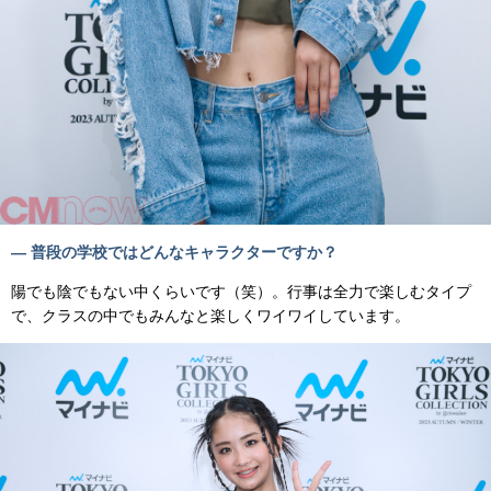
— 普段の学校ではどんなキャラクターですか？
陽でも陰でもない中くらいです（笑）。行事は全力で楽しむタイプ
で、クラスの中でもみんなと楽しくワイワイしています。