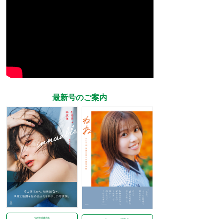
最新号のご案内
定期購読