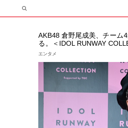
AKB48 倉野尾成美、チー
る。＜IDOL RUNWAY COLL
エンタメ