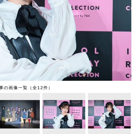
事の画像一覧（全12件）