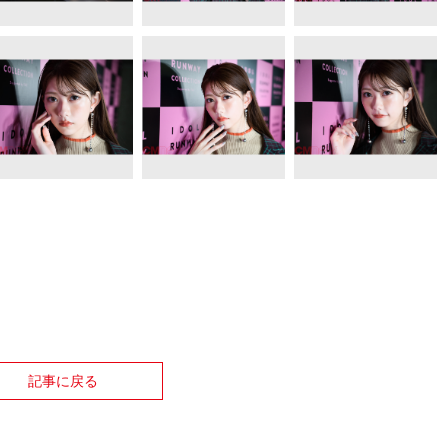
記事に戻る