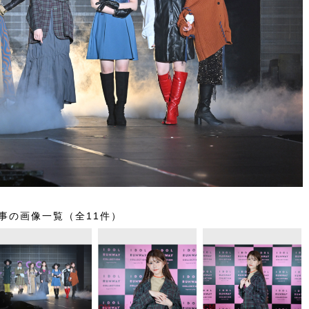
事の画像一覧（全11件）