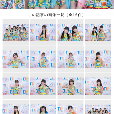
この記事の画像一覧（全16件）