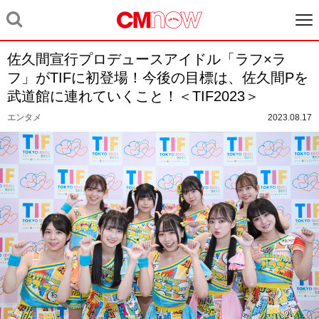
佐久間宣行プロデュースアイドル「ラフ×ラ
フ」がTIFに初登場！今後の目標は、佐久間Pを
武道館に連れていくこと！＜TIF2023＞
エンタメ
2023.08.17