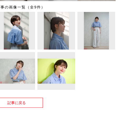
記事の画像一覧（全9件）
記事に戻る