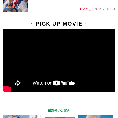
CMニュース
2026.07.21
PICK UP MOVIE
最新号のご案内