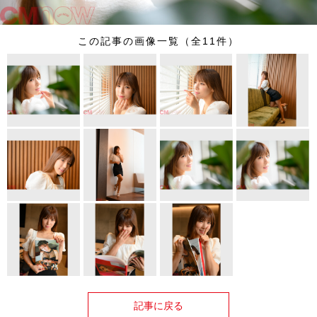
この記事の画像一覧（全11件）
記事に戻る