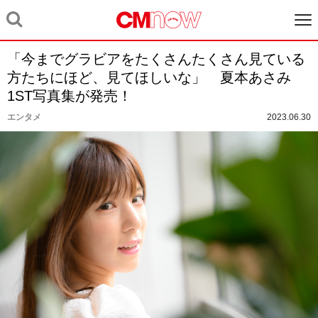
「今までグラビアをたくさんたくさん見ている
方たちにほど、見てほしいな」 夏本あさみ
1ST写真集が発売！
エンタメ
2023.06.30