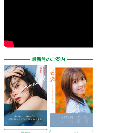
最新号のご案内
定期購読