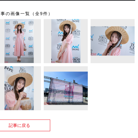
記事の画像一覧（全9件）
記事に戻る