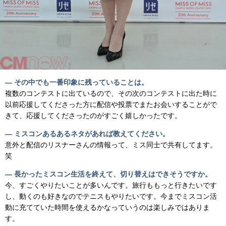
— その中でも一番印象に残っていることは。
複数のコンテストに出ているので、その次のコンテストに出た時に
以前応援してくださった方に配信や投票でまたお会いすることがで
きて、応援してくださったのがすごく嬉しかったです。
— ミスコンあるあるネタがあれば教えてください。
意外と配信のリスナーさんの情報って、ミス同士で共有してます。
笑
— 長かったミスコン生活を終えて、切り替えはできそうですか。
今、すごくやりたいことが多いんです。旅行ももっと行きたいです
し、動くのも好きなのでテニスもやりたいです。今までミスコン活
動に充てていた時間を使えるかなっていうのは楽しみではありま
す。