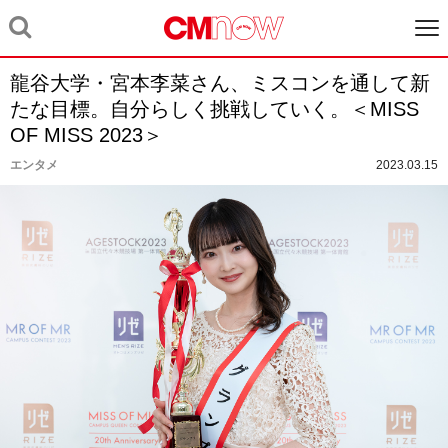
龍谷大学・宮本李菜さん、ミスコンを通して新
たな目標。自分らしく挑戦していく。＜MISS
OF MISS 2023＞
エンタメ
2023.03.15