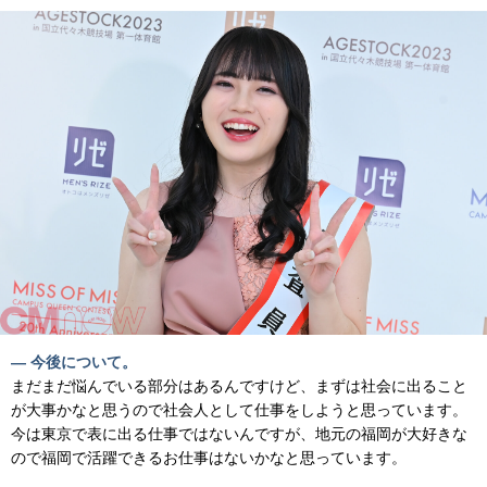
— 今後について。
まだまだ悩んでいる部分はあるんですけど、まずは社会に出ること
が大事かなと思うので社会人として仕事をしようと思っています。
今は東京で表に出る仕事ではないんですが、地元の福岡が大好きな
ので福岡で活躍できるお仕事はないかなと思っています。