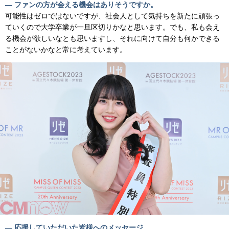
— ファンの方が会える機会はありそうですか。
可能性はゼロではないですが、社会人として気持ちを新たに頑張っ
ていくので大学卒業が一旦区切りかなと思います。でも、私も会え
る機会が欲しいなとも思いますし、それに向けて自分も何かできる
ことがないかなと常に考えています。
— 応援していただいた皆様へのメッセージ。