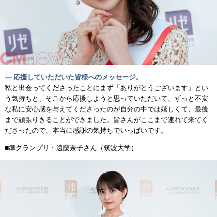
— 応援していただいた皆様へのメッセージ。
私と出会ってくださったことにまず「ありがとうございます」とい
う気持ちと、そこから応援しようと思っていただいて、ずっと不安
な私に安心感を与えてくださったのが自分の中では嬉しくて、最後
まで頑張りきることができました。皆さんがここまで連れて来てく
ださったので、本当に感謝の気持ちでいっぱいです。
■準グランプリ・遠藤奈子さん（筑波大学）