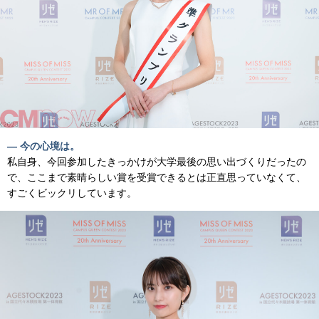
— 今の心境は。
私自身、今回参加したきっかけが大学最後の思い出づくりだったの
で、ここまで素晴らしい賞を受賞できるとは正直思っていなくて、
すごくビックリしています。