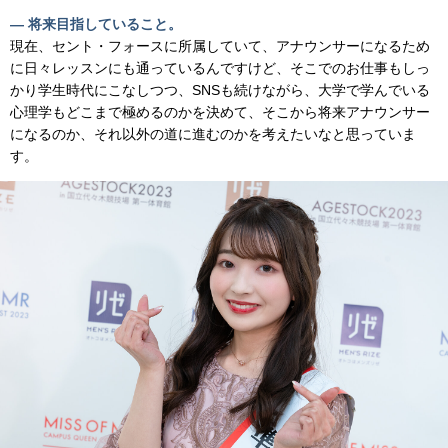
— 将来目指していること。
現在、セント・フォースに所属していて、アナウンサーになるため
に日々レッスンにも通っているんですけど、そこでのお仕事もしっ
かり学生時代にこなしつつ、SNSも続けながら、大学で学んでいる
心理学もどこまで極めるのかを決めて、そこから将来アナウンサー
になるのか、それ以外の道に進むのかを考えたいなと思っていま
す。