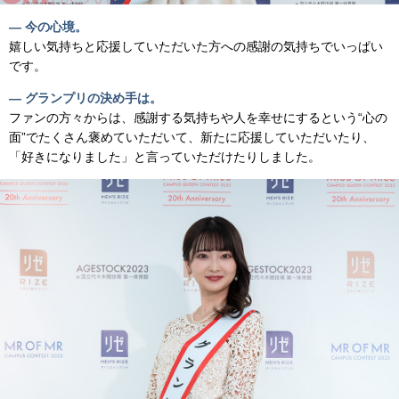
— 今の心境。
嬉しい気持ちと応援していただいた方への感謝の気持ちでいっぱい
です。
— グランプリの決め手は。
ファンの方々からは、感謝する気持ちや人を幸せにするという“心の
面”でたくさん褒めていただいて、新たに応援していただいたり、
「好きになりました」と言っていただけたりしました。