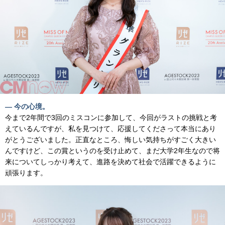
— 今の心境。
今まで2年間で3回のミスコンに参加して、今回がラストの挑戦と考
えているんですが、私を見つけて、応援してくださって本当にあり
がとうございました。正直なところ、悔しい気持ちがすごく大きい
んですけど、この賞というのを受け止めて、まだ大学2年生なので将
来についてしっかり考えて、進路を決めて社会で活躍できるように
頑張ります。