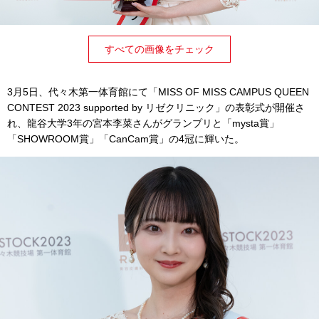
すべての画像をチェック
3月5日、代々木第一体育館にて「MISS OF MISS CAMPUS QUEEN
CONTEST 2023 supported by リゼクリニック」の表彰式が開催さ
れ、龍谷大学3年の宮本李菜さんがグランプリと「mysta賞」
「SHOWROOM賞」「CanCam賞」の4冠に輝いた。