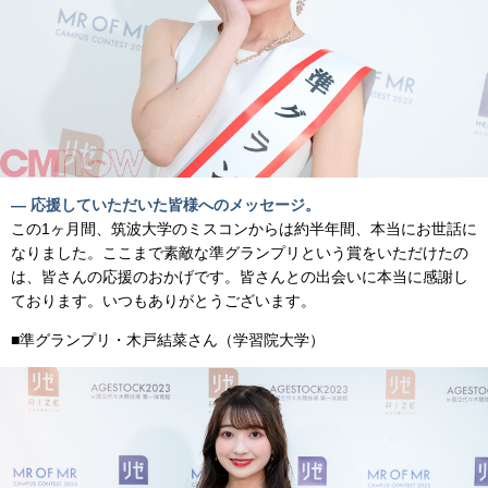
— 応援していただいた皆様へのメッセージ。
この1ヶ月間、筑波大学のミスコンからは約半年間、本当にお世話に
なりました。ここまで素敵な準グランプリという賞をいただけたの
は、皆さんの応援のおかげです。皆さんとの出会いに本当に感謝し
ております。いつもありがとうございます。
■準グランプリ・木戸結菜さん（学習院大学）