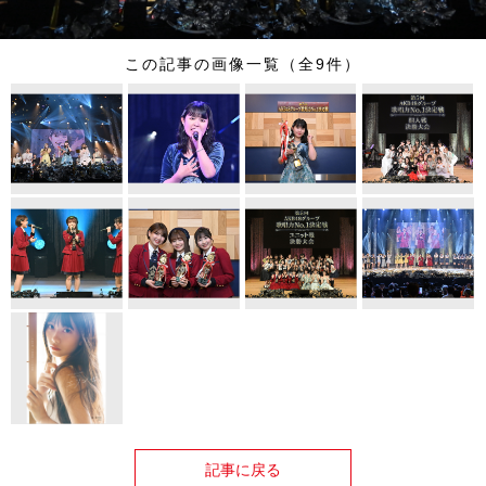
この記事の画像一覧（全9件）
記事に戻る