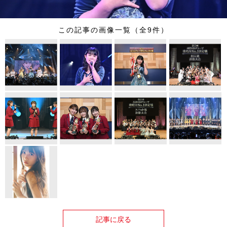
この記事の画像一覧（全9件）
記事に戻る