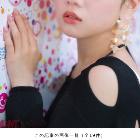
この記事の画像一覧（全19件）