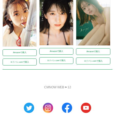
Amazonで購入
Amazonで購入
Amazonで購入
ヨドバシ.comで購入
ヨドバシ.comで購入
ヨドバシ.comで購入
CMNOW WEB
>
12