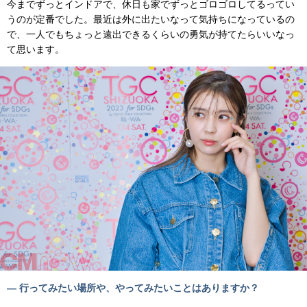
今までずっとインドアで、休日も家でずっとゴロゴロしてるってい
うのが定番でした。最近は外に出たいなって気持ちになっているの
で、一人でもちょっと遠出できるくらいの勇気が持てたらいいなっ
て思います。
— 行ってみたい場所や、やってみたいことはありますか？