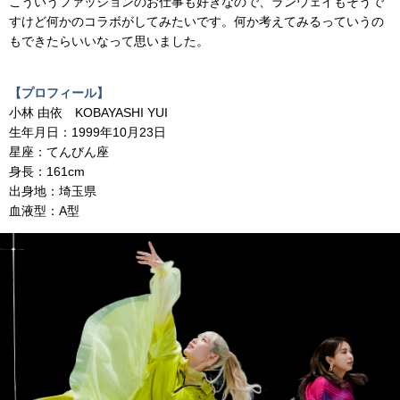
こういうファッションのお仕事も好きなので、ランウェイもそうで
すけど何かのコラボがしてみたいです。何か考えてみるっていうの
もできたらいいなって思いました。
【プロフィール】
小林 由依 KOBAYASHI YUI
生年月日：1999年10月23日
星座：てんびん座
身長：161cm
出身地：埼玉県
血液型：A型