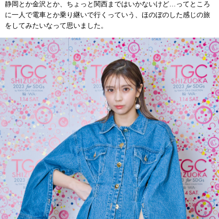
静岡とか金沢とか、ちょっと関西まではいかないけど…ってところ
に一人で電車とか乗り継いで行くっていう、ほのぼのした感じの旅
をしてみたいなって思いました。