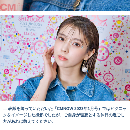
— 表紙を飾っていただいた『CMNOW 2023年1月号』ではピクニッ
クをイメージした撮影でしたが、ご自身が理想とする休日の過ごし
方があれば教えてください。