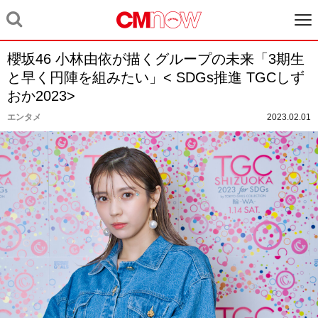
櫻坂46 小林由依が描くグループの未来「3期生
と早く円陣を組みたい」< SDGs推進 TGCしず
おか2023>
エンタメ
2023.02.01