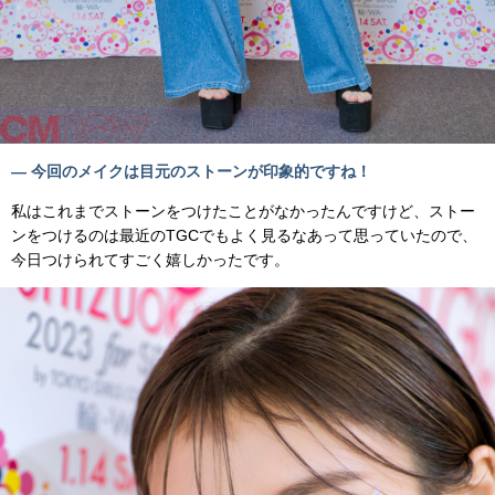
— 今回のメイクは目元のストーンが印象的ですね！
私はこれまでストーンをつけたことがなかったんですけど、ストー
ンをつけるのは最近のTGCでもよく見るなあって思っていたので、
今日つけられてすごく嬉しかったです。