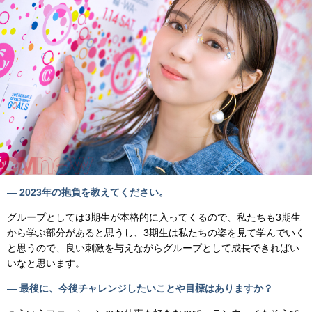
— 2023年の抱負を教えてください。
グループとしては3期生が本格的に入ってくるので、私たちも3期生
から学ぶ部分があると思うし、3期生は私たちの姿を見て学んでいく
と思うので、良い刺激を与えながらグループとして成長できればい
いなと思います。
— 最後に、今後チャレンジしたいことや目標はありますか？