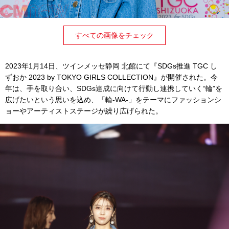
すべての画像をチェック
2023年1月14日、ツインメッセ静岡 北館にて『SDGs推進 TGC し
ずおか 2023 by TOKYO GIRLS COLLECTION』が開催された。今
年は、手を取り合い、SDGs達成に向けて行動し連携していく“輪”を
広げたいという思いを込め、「輪-WA-」をテーマにファッションシ
ョーやアーティストステージが繰り広げられた。