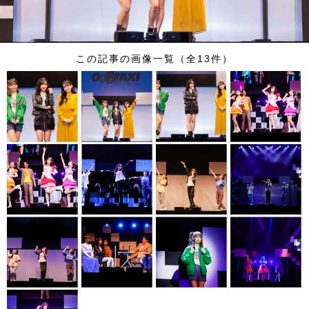
この記事の画像一覧（全13件）