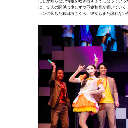
にしか知らない情報を吐き出すようになっていっ
に、３人の関係は少しずつ不協和音が響いていく
ョンに落ちた和田垣さくら。彼女もまた譲れない