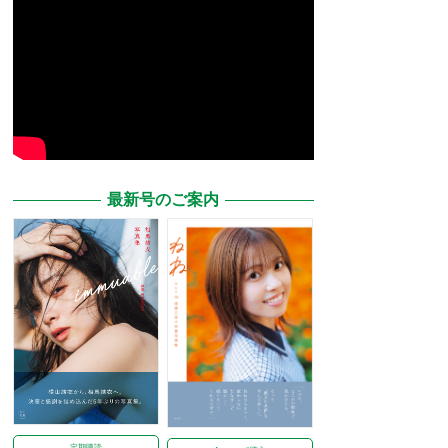
最新号のご案内
定期購読