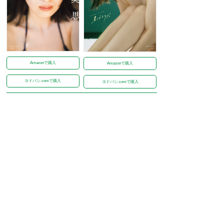
Amazonで購入
Amazonで購入
ヨドバシ.comで購入
ヨドバシ.comで購入