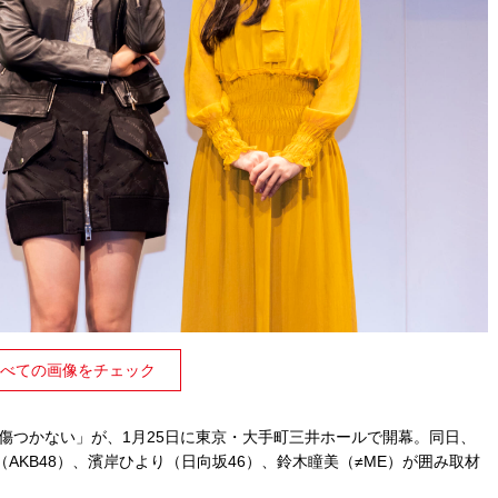
べての画像をチェック
傷つかない」が、1月25日に東京・大手町三井ホールで開幕。同日、
AKB48）、濱岸ひより（日向坂46）、鈴木瞳美（≠ME）が囲み取材