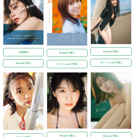
Amazonで購入
定期購読
Amazonで購入
ヨドバシ.comで購入
Amazonで購入
ヨドバシ.comで購入
Amazonで購入
Amazonで購入