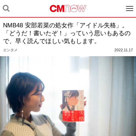
NMB48 安部若菜の処女作「アイドル失格」。
「どうだ！書いたぞ！」っていう思いもあるの
で、早く読んでほしい気もします。
エンタメ
2022.11.17