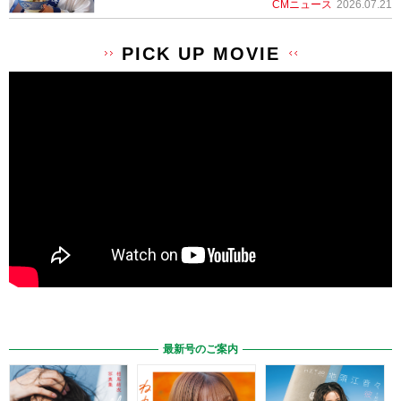
CMニュース
2026.07.21
PICK UP MOVIE
最新号のご案内