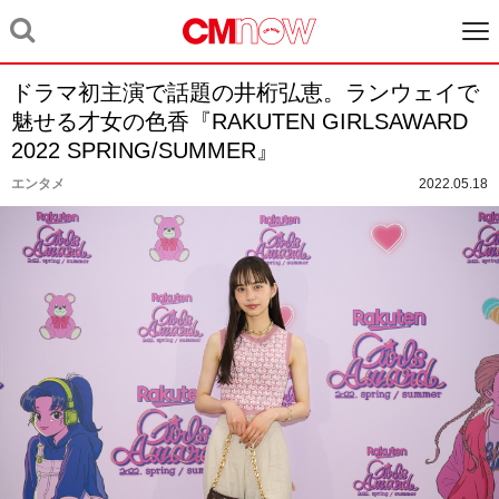
ドラマ初主演で話題の井桁弘恵。ランウェイで
魅せる才女の色香『RAKUTEN GIRLSAWARD
2022 SPRING/SUMMER』
エンタメ
2022.05.18