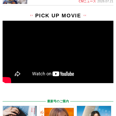
CMニュース
2026.07.21
PICK UP MOVIE
最新号のご案内