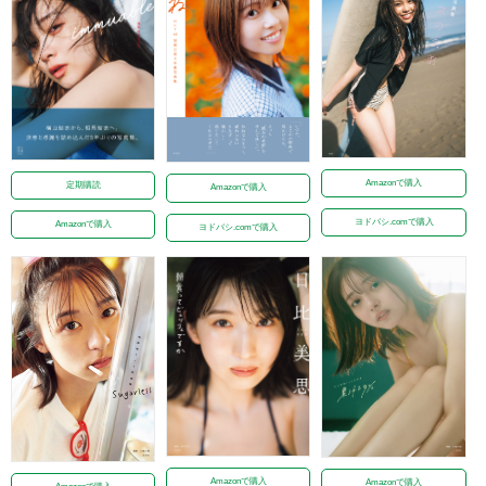
Amazonで購入
定期購読
Amazonで購入
ヨドバシ.comで購入
Amazonで購入
ヨドバシ.comで購入
Amazonで購入
Amazonで購入