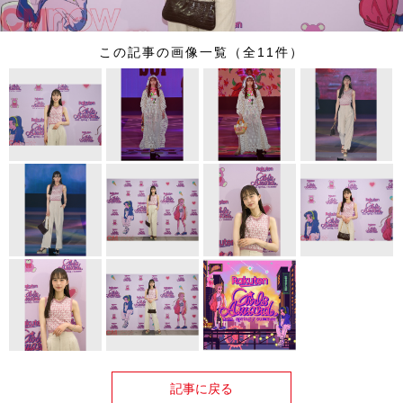
この記事の画像一覧（全11件）
記事に戻る