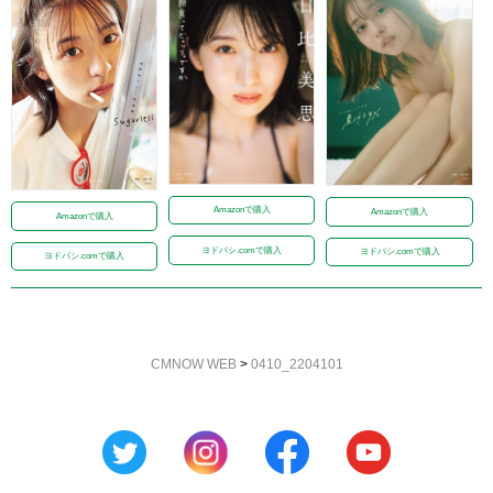
Amazonで購入
Amazonで購入
Amazonで購入
ヨドバシ.comで購入
ヨドバシ.comで購入
ヨドバシ.comで購入
CMNOW WEB
>
0410_2204101