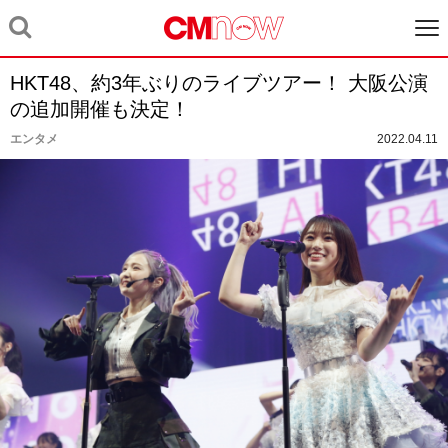
HKT48、約3年ぶりのライブツアー！ 大阪公演
の追加開催も決定！
エンタメ
2022.04.11