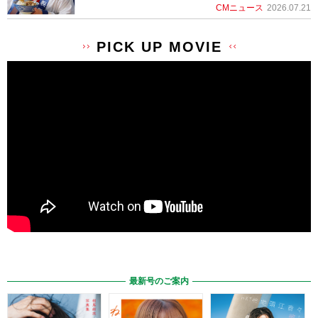
CMニュース
2026.07.21
PICK UP MOVIE
最新号のご案内