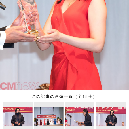
この記事の画像一覧（全18件）