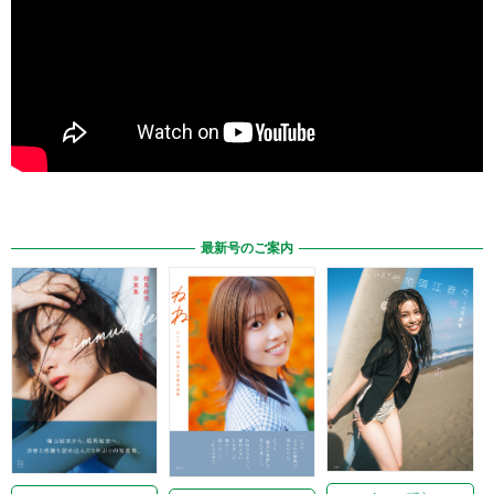
最新号のご案内