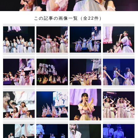
この記事の画像一覧（全22件）