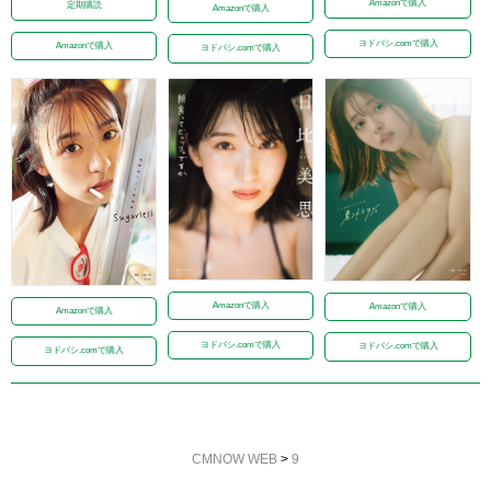
Amazonで購入
定期購読
Amazonで購入
ヨドバシ.comで購入
Amazonで購入
ヨドバシ.comで購入
Amazonで購入
Amazonで購入
Amazonで購入
ヨドバシ.comで購入
ヨドバシ.comで購入
ヨドバシ.comで購入
CMNOW WEB
>
9