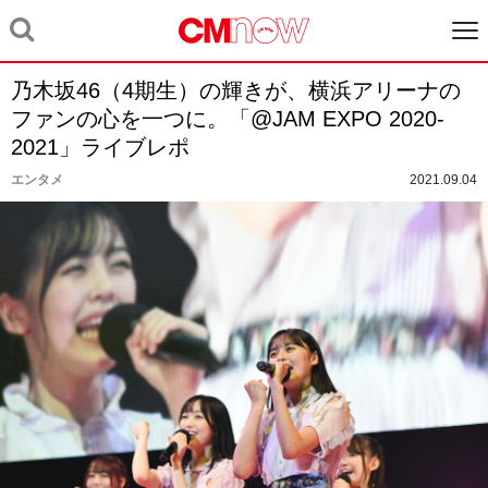
乃木坂46（4期生）の輝きが、横浜アリーナの
ファンの心を一つに。「@JAM EXPO 2020-
2021」ライブレポ
エンタメ
2021.09.04