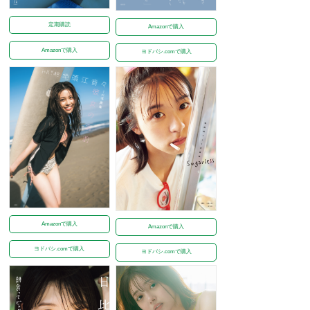
定期購読
Amazonで購入
Amazonで購入
ヨドバシ.comで購入
Amazonで購入
Amazonで購入
ヨドバシ.comで購入
ヨドバシ.comで購入