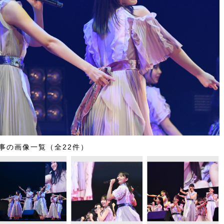
事の画像一覧（全22件）