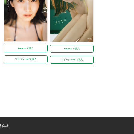
Amazonで購入
Amazonで購入
ヨドバシ.comで購入
ヨドバシ.comで購入
営会社