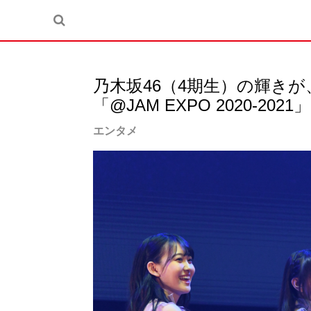
乃木坂46（4期生）の輝き
「@JAM EXPO 2020-20
エンタメ