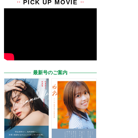
PICK UP MOVIE
最新号のご案内