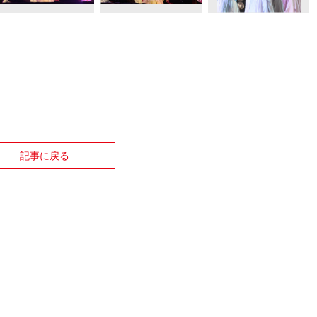
記事に戻る