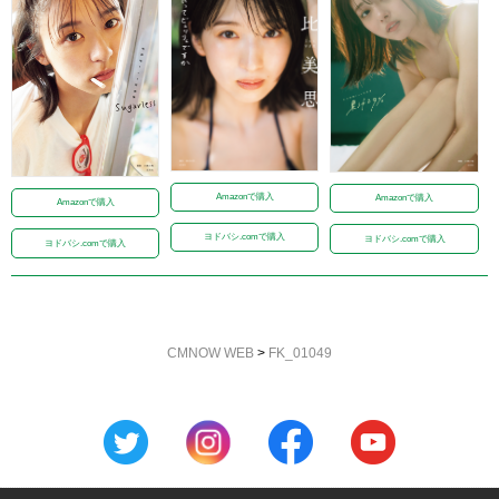
Amazonで購入
Amazonで購入
Amazonで購入
ヨドバシ.comで購入
ヨドバシ.comで購入
ヨドバシ.comで購入
CMNOW WEB
>
FK_01049