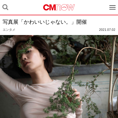
写真展「かわいいじゃない。」開催
エンタメ
2021.07.02