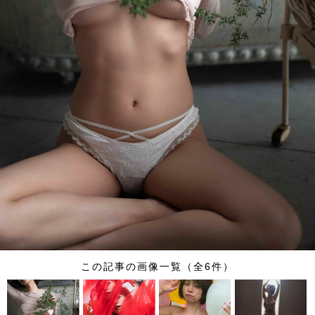
この記事の画像一覧（全6件）