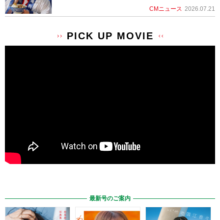
CMニュース
2026.07.21
PICK UP MOVIE
最新号のご案内