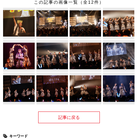
この記事の画像一覧（全12件）
記事に戻る
キーワード