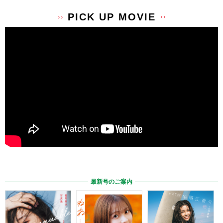
PICK UP MOVIE
最新号のご案内