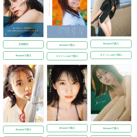
Amazonで購入
定期購読
Amazonで購入
ヨドバシ.comで購入
Amazonで購入
ヨドバシ.comで購入
Amazonで購入
Amazonで購入
Amazonで購入