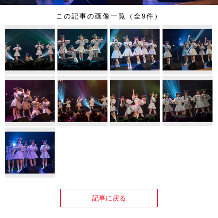
この記事の画像一覧（全9件）
記事に戻る