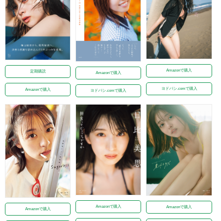
Amazonで購入
定期購読
Amazonで購入
ヨドバシ.comで購入
Amazonで購入
ヨドバシ.comで購入
Amazonで購入
Amazonで購入
Amazonで購入