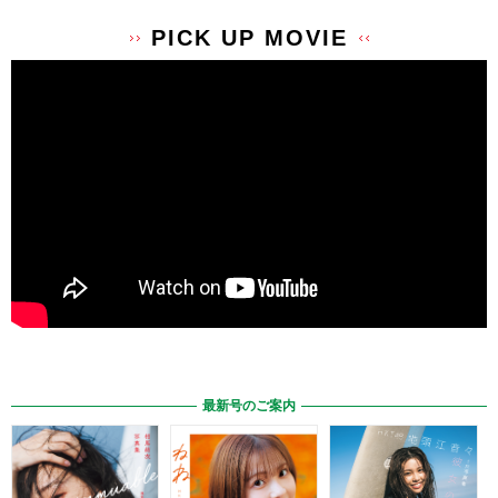
PICK UP MOVIE
最新号のご案内