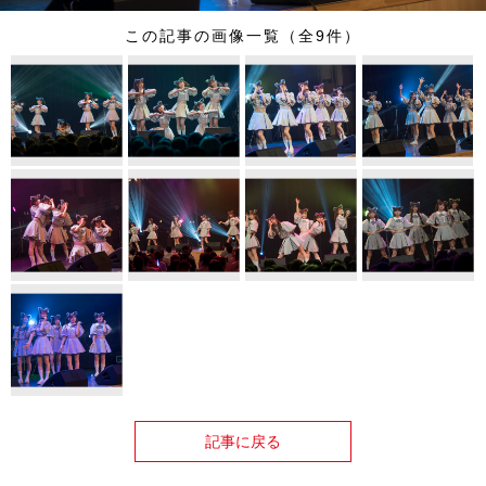
この記事の画像一覧（全9件）
記事に戻る