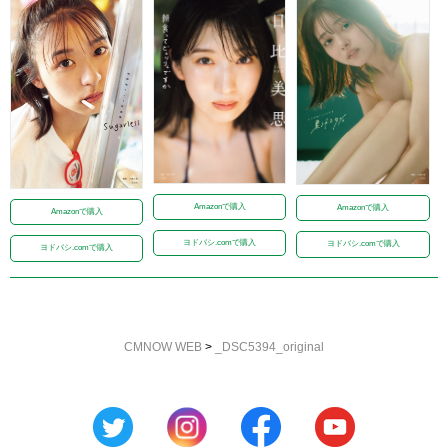
Amazonで購入
Amazonで購入
Amazonで購入
ヨドバシ.comで購入
ヨドバシ.comで購入
ヨドバシ.comで購入
CMNOW WEB
>
_DSC5394_original