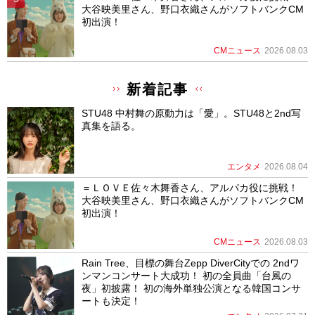
大谷映美里さん、野口衣織さんがソフトバンクCM
初出演！
CMニュース
2026.08.03
新着記事
STU48 中村舞の原動力は「愛」。STU48と2nd写
真集を語る。
エンタメ
2026.08.04
＝ＬＯＶＥ佐々木舞香さん、アルパカ役に挑戦！
大谷映美里さん、野口衣織さんがソフトバンクCM
初出演！
CMニュース
2026.08.03
Rain Tree、目標の舞台Zepp DiverCityでの 2ndワ
ンマンコンサート大成功！ 初の全員曲「台風の
夜」初披露！ 初の海外単独公演となる韓国コンサ
ートも決定！