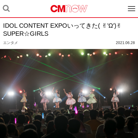
IDOL CONTENT EXPOいってきた( ✌︎’Ω’)✌︎
SUPER☆GIRLS
エンタメ
2021.06.28