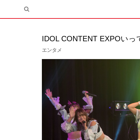
IDOL CONTENT EXPOいっ
エンタメ