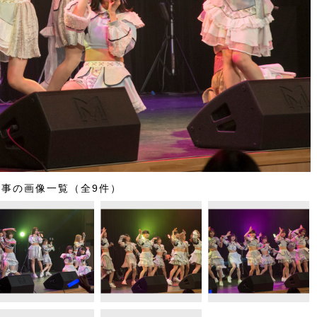
記事の画像一覧（全9件）