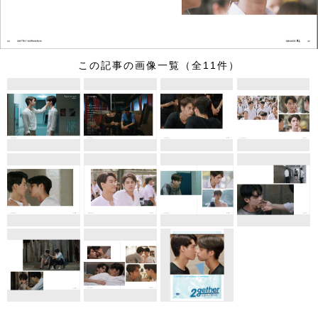
この記事の画像一覧（全11件）