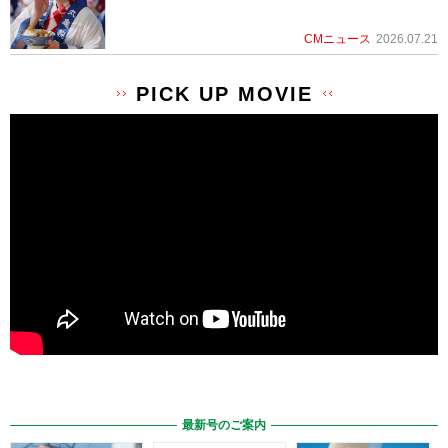
CMニュース
2026.07.21
PICK UP MOVIE
最新号のご案内