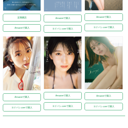
Amazonで購入
定期購読
Amazonで購入
ヨドバシ.comで購入
Amazonで購入
ヨドバシ.comで購入
Amazonで購入
Amazonで購入
Amazonで購入
ヨドバシ.comで購入
ヨドバシ.comで購入
ヨドバシ.comで購入