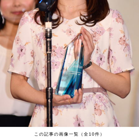
この記事の画像一覧（全10件）