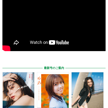
最新号のご案内