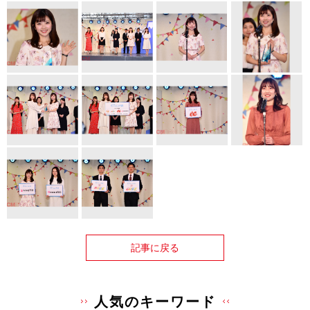
記事に戻る
人気のキーワード