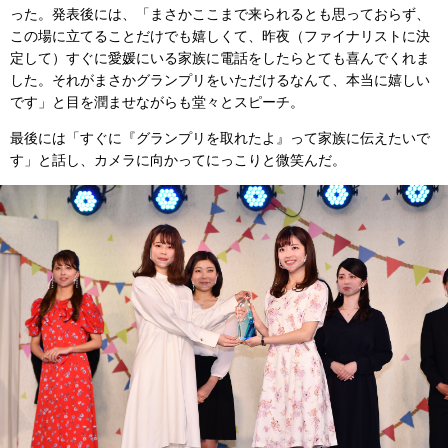
った。発表後には、「まさかここまで来られるとも思っておらず、
この場に立てることだけでも嬉しくて、昨夜（ファイナリストに決
定して）すぐに愛媛にいる家族に電話をしたらとても喜んでくれま
した。それがまさかグランプリをいただけるなんて、本当に嬉しい
です」と目を潤ませながらも堂々とスピーチ。
最後には「すぐに『グランプリを取れたよ』って家族に伝えたいで
す」と話し、カメラに向かってにっこりと微笑んだ。