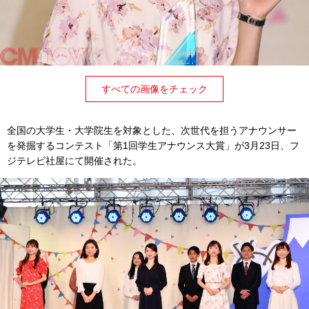
すべての画像をチェック
全国の大学生・大学院生を対象とした、次世代を担うアナウンサー
を発掘するコンテスト「第1回学生アナウンス大賞」が3月23日、フ
ジテレビ社屋にて開催された。