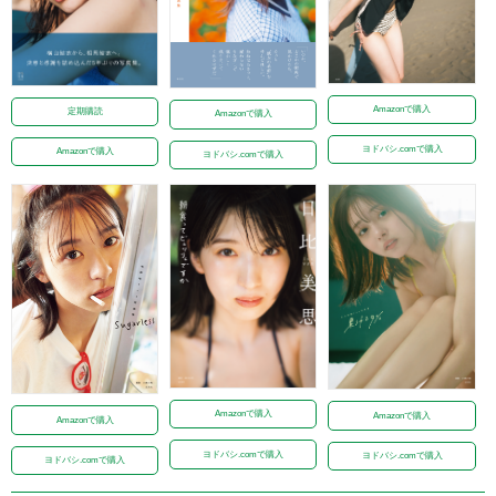
Amazonで購入
定期購読
Amazonで購入
ヨドバシ.comで購入
Amazonで購入
ヨドバシ.comで購入
Amazonで購入
Amazonで購入
Amazonで購入
ヨドバシ.comで購入
ヨドバシ.comで購入
ヨドバシ.comで購入