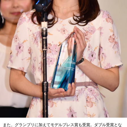
また、グランプリに加えてモデルプレス賞も受賞。ダブル受賞とな