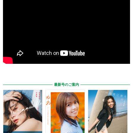
最新号のご案内