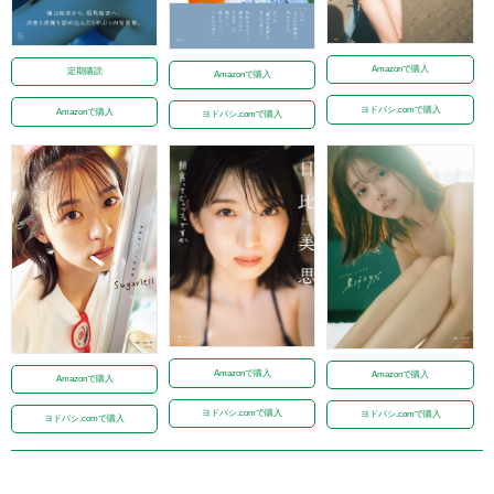
Amazonで購入
定期購読
Amazonで購入
ヨドバシ.comで購入
Amazonで購入
ヨドバシ.comで購入
Amazonで購入
Amazonで購入
Amazonで購入
ヨドバシ.comで購入
ヨドバシ.comで購入
ヨドバシ.comで購入