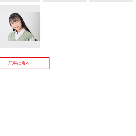
記事に戻る