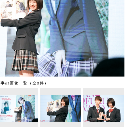
記事の画像一覧（全8件）